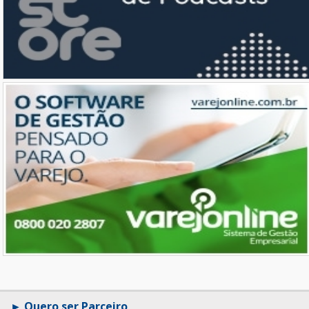
Quero ser Parceiro