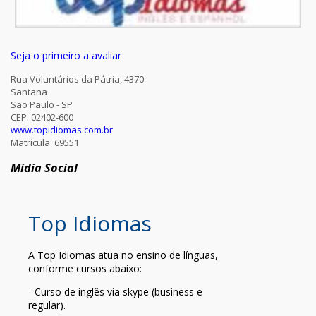
Seja o primeiro a avaliar
Rua Voluntários da Pátria, 4370
Santana
São Paulo - SP
CEP: 02402-600
www.topidiomas.com.br
Matrícula: 69551
Mídia Social
Top Idiomas
A Top Idiomas atua no ensino de línguas,
conforme cursos abaixo:
- Curso de inglês via skype (business e
regular).