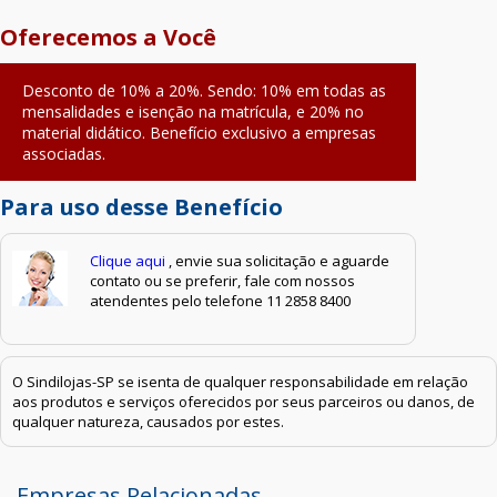
Oferecemos a Você
Desconto de 10% a 20%. Sendo: 10% em todas as
mensalidades e isenção na matrícula, e 20% no
material didático. Benefício exclusivo a empresas
associadas.
Para uso desse Benefício
Clique aqui
, envie sua solicitação e aguarde
contato ou se preferir, fale com nossos
atendentes pelo telefone 11 2858 8400
O Sindilojas-SP se isenta de qualquer responsabilidade em relação
aos produtos e serviços oferecidos por seus parceiros ou danos, de
qualquer natureza, causados por estes.
Empresas Relacionadas