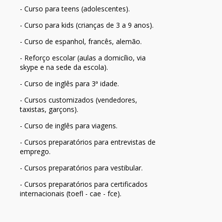
- Curso para teens (adolescentes).
- Curso para kids (crianças de 3 a 9 anos).
- Curso de espanhol, francês, alemão.
- Reforço escolar (aulas a domicílio, via
skype e na sede da escola).
- Curso de inglês para 3ª idade.
- Cursos customizados (vendedores,
taxistas, garçons).
- Curso de inglês para viagens.
- Cursos preparatórios para entrevistas de
emprego.
- Cursos preparatórios para vestibular.
- Cursos preparatórios para certificados
internacionais (toefl - cae - fce).