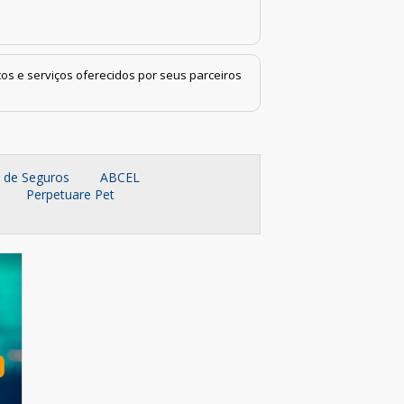
os e serviços oferecidos por seus parceiros
a de Seguros
ABCEL
Perpetuare Pet