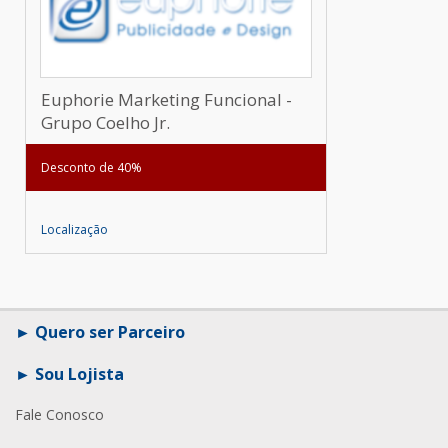
Euphorie Marketing Funcional -
Grupo Coelho Jr.
Desconto de 40%
Localização
Quero ser Parceiro
Sou Lojista
Fale Conosco