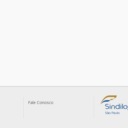
Fale Conosco