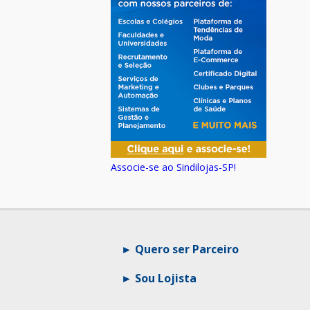
Associe-se ao Sindilojas-SP!
Quero ser Parceiro
Sou Lojista