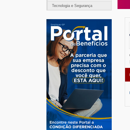
Tecnologia e Segurança