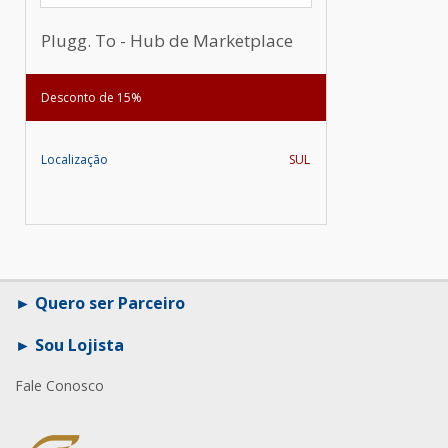
Plugg. To - Hub de Marketplace
Desconto de 15%
Localização
SUL
Quero ser Parceiro
Sou Lojista
Fale Conosco