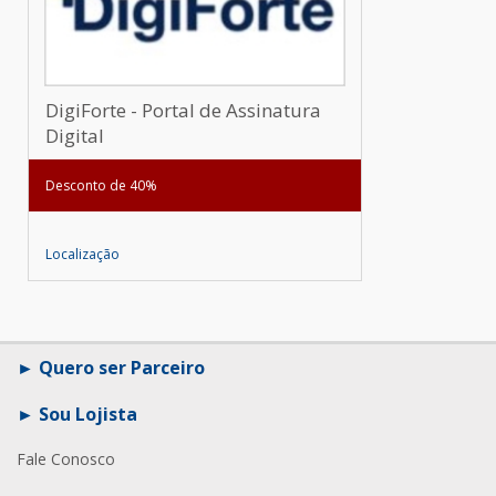
DigiForte - Portal de Assinatura
Digital
Desconto de 40%
Localização
Quero ser Parceiro
Sou Lojista
Fale Conosco