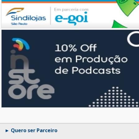
Quero ser Parceiro