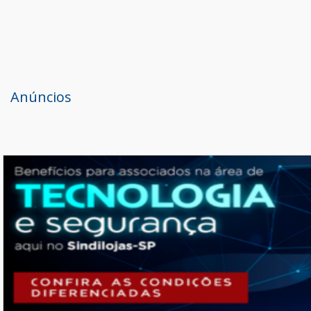
Anúncios